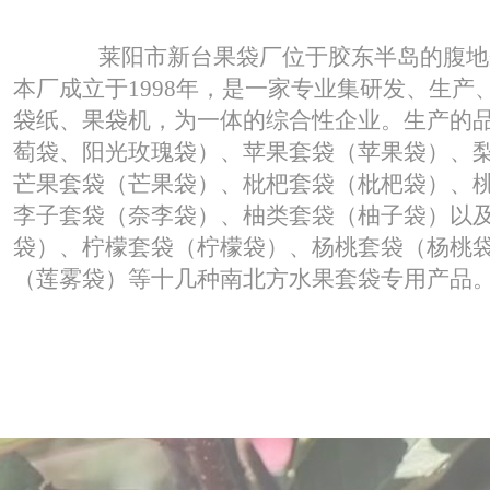
莱阳市新台果袋厂位于胶东半岛的腹地
本厂成立于1998年，是一家专业集研发、生产
袋纸、果袋机，为一体的综合性企业。生产的品
萄袋、阳光玫瑰袋）、苹果套袋（苹果袋）、
芒果套袋（芒果袋）、枇杷套袋（枇杷袋）、
李子套袋（奈李袋）、柚类套袋（柚子袋）以
袋）、柠檬套袋（柠檬袋）、杨桃套袋（杨桃
（莲雾袋）等十几种南北方水果套袋专用产品。本